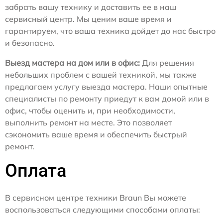
забрать вашу технику и доставить ее в наш
сервисный центр. Мы ценим ваше время и
гарантируем, что ваша техника дойдет до нас быстро
и безопасно.
Выезд мастера на дом или в офис:
Для решения
небольших проблем с вашей техникой, мы также
предлагаем услугу выезда мастера. Наши опытные
специалисты по ремонту приедут к вам домой или в
офис, чтобы оценить и, при необходимости,
выполнить ремонт на месте. Это позволяет
сэкономить ваше время и обеспечить быстрый
ремонт.
Оплата
В сервисном центре техники Braun Вы можете
воспользоваться следующими способами оплаты: