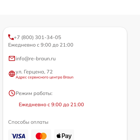
+7 (800) 301-34-05
Ежедневно с 9:00 до 21:00
info@re-braun.ru
ул. Герцена, 72
Адрес сервисного центра Braun
Режим работы:
Ежедневно с 9:00 до 21:00
Способы оплаты