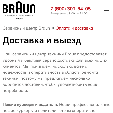
+7 (800) 301-34-05
Ежедневно с 9:00 до 21:00
Сервисный центр Braun
в
Томске
Сервисный центр Braun
Оплата и доставка
Доставка и выезд
Наш сервисный центр техники Braun предоставляет
удобный и быстрый сервис доставки для всех наших
клиентов. Мы понимаем, насколько важна
надежность и оперативность в области ремонта
техники, поэтому мы предлагаем несколько
вариантов доставки, чтобы удовлетворить ваши
потребности.
Пешие курьеры и водители:
Наши профессиональные
пешие курьеры и водители готовы оперативно