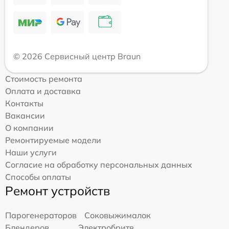
© 2026 Сервисный центр Braun
Стоимость ремонта
Оплата и доставка
Контакты
Вакансии
О компании
Ремонтируемые модели
Наши услуги
Согласие на обработку персональных данных
Способы оплаты
Ремонт устройств
Парогенераторов
Соковыжималок
Блендеров
Электробритв