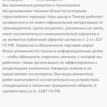
Мы занимаемся ремонтом и техническим
обслуживанием техники Braun по истечении
гарантийного периода. Наш центр в Томске работает
независимо и не имеет официальной авторизации от
производителя. Цены на ремонт, указанные на сайте,
носят исключительно ознакомительный характер и
не являются публичной офертой согласно п. 2 ст. 437
ГК РФ. Названия и обозначения торговой марки
Braun упоминаются только в информационных целях
— чтобы обозначить перечень техники, с которой мы
работаем. Наша организация не аффилирована с
владельцами указанных товарных знаков и не
представляет их интересы. Все виды ремонтных
работ выполняются исключительно на устройствах,
находящихся в законном гражданском обороте, в
соответствии со ст. 1487 ГК РФ.