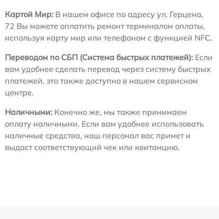
Картой Мир:
В нашем офисе по адресу ул. Герцена,
72 Вы можете оплатить ремонт терминалом оплаты,
используя карту мир или телефоном с функцией NFC.
Переводом по СБП (Система быстрых платежей):
Если
вам удобнее сделать перевод через систему быстрых
платежей, это также доступно в нашем сервисном
центре.
Наличными:
Конечно же, мы также принимаем
оплату наличными. Если вам удобнее использовать
наличные средства, наш персонал вас примет и
выдаст соответствующий чек или квитанцию.