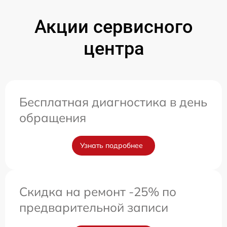
Акции сервисного
центра
Бесплатная диагностика в день
обращения
Узнать подробнее
Скидка на ремонт -25% по
предварительной записи