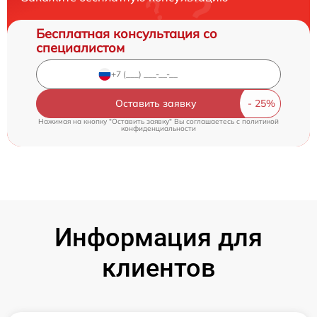
Бесплатная консультация со
специалистом
Оставить заявку
Нажимая на кнопку "Оставить заявку" Вы соглашаетесь c
политикой
конфиденциальности
Информация для
клиентов