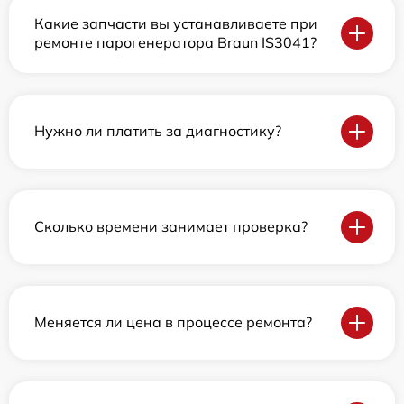
Какие запчасти вы устанавливаете при
ремонте парогенератора Braun IS3041?
Нужно ли платить за диагностику?
Сколько времени занимает проверка?
Меняется ли цена в процессе ремонта?