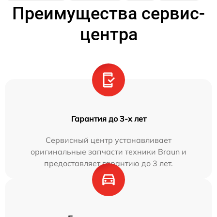
Преимущества сервис-
центра
Гарантия до 3-х лет
Сервисный центр устанавливает
оригинальные запчасти техники Braun и
предоставляет гарантию до 3 лет.