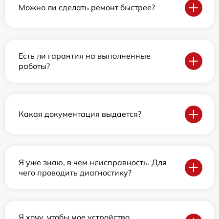
Можно ли сделать ремонт быстрее?
Есть ли гарантия на выполненные
работы?
Какая документация выдается?
Я уже знаю, в чем неисправность. Для
чего проводить диагностику?
Я хочу, чтобы мое устройство