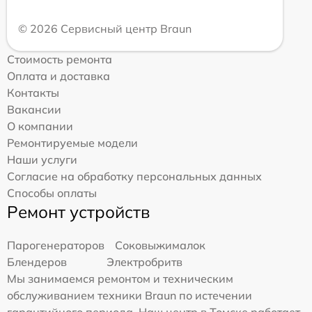
© 2026 Сервисный центр Braun
Стоимость ремонта
Оплата и доставка
Контакты
Вакансии
О компании
Ремонтируемые модели
Наши услуги
Согласие на обработку персональных данных
Способы оплаты
Ремонт устройств
Парогенераторов
Соковыжималок
Блендеров
Электробритв
Мы занимаемся ремонтом и техническим
обслуживанием техники Braun по истечении
гарантийного периода. Наш центр в Томске работает