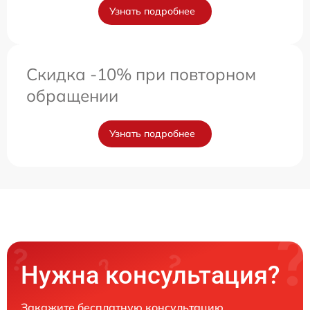
Узнать подробнее
Скидка -10% при повторном
обращении
Узнать подробнее
Нужна консультация?
Закажите бесплатную консультацию