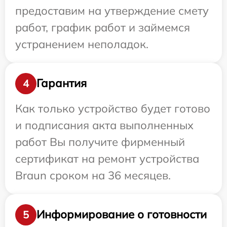
предоставим на утверждение смету
работ, график работ и займемся
устранением неполадок.
Гарантия
4
Как только устройство будет готово
и подписания акта выполненных
работ Вы получите фирменный
сертификат на ремонт устройства
Braun сроком на 36 месяцев.
Информирование о готовности
5