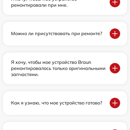
ремонтировали при мне.
Можно ли присутствовать при ремонте?
Я хочу, чтобы мое устройство Braun
ремонтировалось только оригинальными
запчастями.
Как я узнаю, что мое устройство готово?