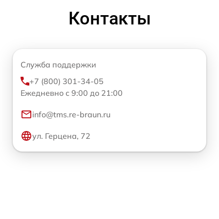
Контакты
Служба поддержки
+7 (800) 301-34-05
Ежедневно с 9:00 до 21:00
info@tms.re-braun.ru
ул. Герцена, 72