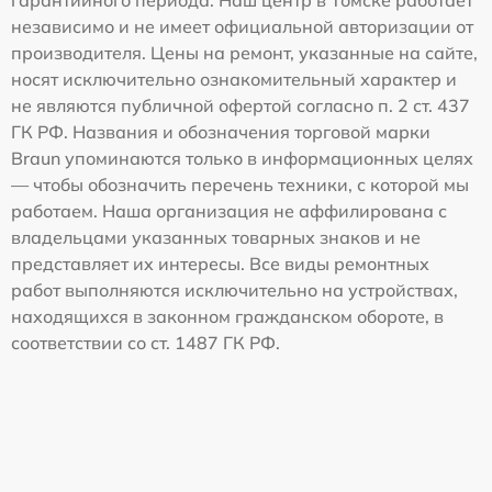
независимо и не имеет официальной авторизации от
производителя. Цены на ремонт, указанные на сайте,
носят исключительно ознакомительный характер и
не являются публичной офертой согласно п. 2 ст. 437
ГК РФ. Названия и обозначения торговой марки
Braun упоминаются только в информационных целях
— чтобы обозначить перечень техники, с которой мы
работаем. Наша организация не аффилирована с
владельцами указанных товарных знаков и не
представляет их интересы. Все виды ремонтных
работ выполняются исключительно на устройствах,
находящихся в законном гражданском обороте, в
соответствии со ст. 1487 ГК РФ.