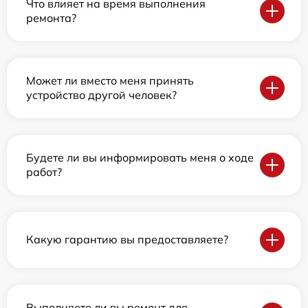
Что влияет на время выполнения
ремонта?
Может ли вместо меня принять
устройство другой человек?
Будете ли вы информировать меня о ходе
работ?
Какую гарантию вы предоставляете?
Выполняете ли вы ремонт для