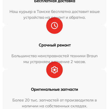
Бесплатная доставка
Наш курьер в Томске бесплатно доставит ваше
устройство на ремонт и обратно.
Срочный ремонт
Большинство неисправностей техники Braun
мы устраняем в течение 2 часов.
Оригинальные запчасти
Более 20 тыс. запчастей от производителя в
наличии на собственных складах.