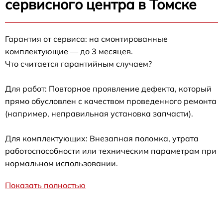
сервисного центра в Томске
Гарантия от сервиса: на смонтированные
комплектующие — до 3 месяцев.
Что считается гарантийным случаем?
Для работ: Повторное проявление дефекта, который
прямо обусловлен с качеством проведенного ремонта
(например, неправильная установка запчасти).
Для комплектующих: Внезапная поломка, утрата
работоспособности или техническим параметрам при
нормальном использовании.
Показать полностью