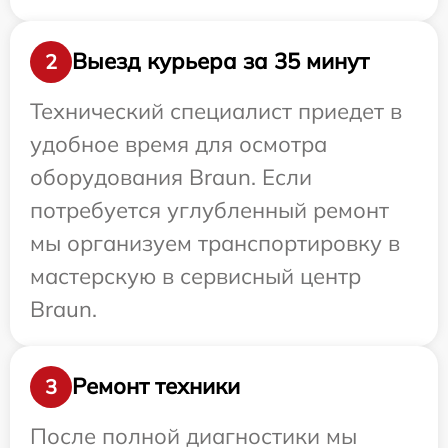
Выезд курьера за 35 минут
2
Технический специалист приедет в
удобное время для осмотра
оборудования Braun. Если
потребуется углубленный ремонт
мы организуем транспортировку в
мастерскую в сервисный центр
Braun.
Ремонт техники
3
После полной диагностики мы