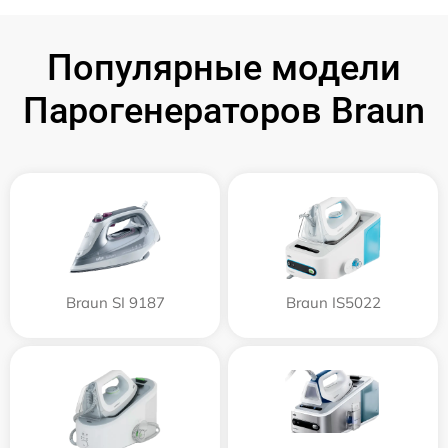
Популярные модели
Парогенераторов Braun
Braun SI 9187
Braun IS5022