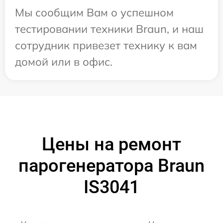
Мы сообщим Вам о успешном
тестировании техники Braun, и наш
сотрудник привезет технику к вам
домой или в офис.
Цены на ремонт
парогенератора Braun
IS3041