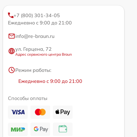
+7 (800) 301-34-05
Ежедневно с 9:00 до 21:00
info@re-braun.ru
ул. Герцена, 72
Адрес сервисного центра Braun
Режим работы:
Ежедневно с 9:00 до 21:00
Способы оплаты