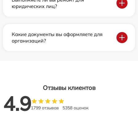
юридических лиц?
Какие документы вы оформляете для
организаций?
Отзывы клиентов
4.9
1799 отзывов
5358 оценок