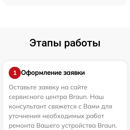
Этапы работы
Оформление заявки
1
Оставьте заявку на сайте
сервисного центра Braun. Наш
консультант свяжется с Вами для
уточнения необходимых работ
ремонта Вашего устройства Braun.